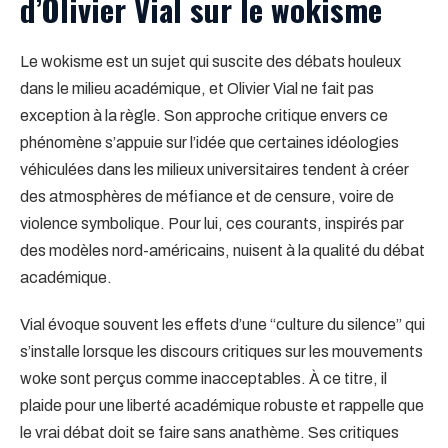
d’Olivier Vial sur le wokisme
Le wokisme est un sujet qui suscite des débats houleux
dans le milieu académique, et Olivier Vial ne fait pas
exception à la règle. Son approche critique envers ce
phénomène s’appuie sur l’idée que certaines idéologies
véhiculées dans les milieux universitaires tendent à créer
des atmosphères de méfiance et de censure, voire de
violence symbolique. Pour lui, ces courants, inspirés par
des modèles nord-américains, nuisent à la qualité du débat
académique.
Vial évoque souvent les effets d’une “culture du silence” qui
s’installe lorsque les discours critiques sur les mouvements
woke sont perçus comme inacceptables. À ce titre, il
plaide pour une liberté académique robuste et rappelle que
le vrai débat doit se faire sans anathème. Ses critiques