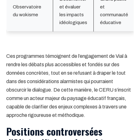
Observatoire
et évaluer
et
du wokisme
les impacts
communauté
idéologiques
éducative
Ces programmes témoignent de l’engagement de Vial à
rendre les débats plus accessibles et fondés sur des
données concrètes, tout en se refusant à draper le tout
dans des considérations alarmistes qui pourraient
obscurcir le dialogue. De cette manière, le CERU s’inscrit
comme un acteur majeur du paysage éducatif français,
capable de clarifier des enjeux complexes à travers une
approche rigoureuse et méthodique.
Positions controversées