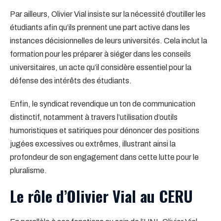
Par ailleurs, Olivier Vial insiste sur la nécessité d’outiller les
étudiants afin qu’ils prennent une part active dans les
instances décisionnelles de leurs universités. Cela inclut la
formation pour les préparer à siéger dans les conseils
universitaires, un acte qu’il considère essentiel pour la
défense des intérêts des étudiants.
Enfin, le syndicat revendique un ton de communication
distinctif, notamment à travers l’utilisation d’outils
humoristiques et satiriques pour dénoncer des positions
jugées excessives ou extrêmes, illustrant ainsi la
profondeur de son engagement dans cette lutte pour le
pluralisme.
Le rôle d’Olivier Vial au CERU