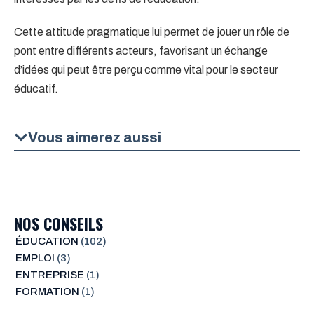
Cette attitude pragmatique lui permet de jouer un rôle de
pont entre différents acteurs, favorisant un échange
d’idées qui peut être perçu comme vital pour le secteur
éducatif.
Vous aimerez aussi
NOS CONSEILS
ÉDUCATION
(102)
EMPLOI
(3)
ENTREPRISE
(1)
FORMATION
(1)