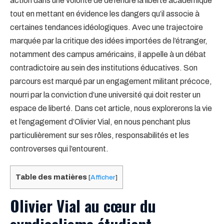
action dans une volonté de défendre la liberté académique
tout en mettant en évidence les dangers qu’il associe à
certaines tendances idéologiques. Avec une trajectoire
marquée par la critique des idées importées de l’étranger,
notamment des campus américains, il appelle à un débat
contradictoire au sein des institutions éducatives. Son
parcours est marqué par un engagement militant précoce,
nourri par la conviction d’une université qui doit rester un
espace de liberté. Dans cet article, nous explorerons la vie
et l’engagement d’Olivier Vial, en nous penchant plus
particulièrement sur ses rôles, responsabilités et les
controverses qui l’entourent.
Table des matières
[
Afficher
]
Olivier Vial au cœur du