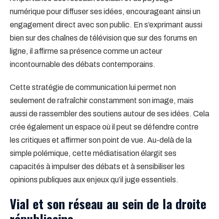
numérique pour diffuser ses idées, encourageant ainsi un
engagement direct avec son public. En s’exprimant aussi
bien sur des chaînes de télévision que sur des forums en
ligne, il affirme sa présence comme un acteur
incontournable des débats contemporains.
Cette stratégie de communication lui permet non
seulement de rafraîchir constamment son image, mais
aussi de rassembler des soutiens autour de ses idées. Cela
crée également un espace où il peut se défendre contre
les critiques et affirmer son point de vue. Au-delà de la
simple polémique, cette médiatisation élargit ses
capacités à impulser des débats et à sensibiliser les
opinions publiques aux enjeux qu’il juge essentiels.
Vial et son réseau au sein de la droite
républicaine