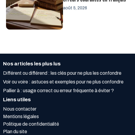
août 5, 2026
Nos articles les plus lus
Différent ou différend : les clés pour ne plus les confondre
Voir ou voire : astuces et exemples pour ne plus confondre
Pallier à : usage correct ou erreur fréquente à éviter ?
Liens utiles
Nous contacter
Mentions légales
Politique de confidentialité
Plan du site