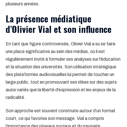
plusieurs années.
La présence médiatique
d’Olivier Vial et son influence
En tant que figure controversée, Olivier Vial a su se faire
une place significative au sein des médias, où il est
régulièrement invité à formuler ses analyses sur l’éducation
et la situation des universités. Son utilisation stratégique
des plateformes audiovisuelles lui permet de toucher un
large public, tout en promouvant ses idées sur des sujets
aussi variés que la liberté d’expression et les enjeux de la
radicalité.
Son approche est souvent construite autour d’un format
court, ce qui favorise son message. Vial a compris
l’importance des réseaux sociaux et du paysage