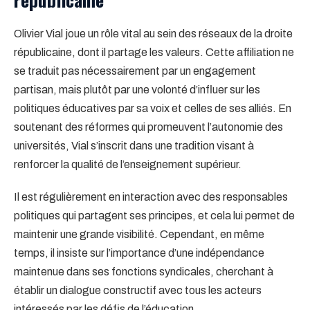
Olivier Vial joue un rôle vital au sein des réseaux de la droite
républicaine, dont il partage les valeurs. Cette affiliation ne
se traduit pas nécessairement par un engagement
partisan, mais plutôt par une volonté d’influer sur les
politiques éducatives par sa voix et celles de ses alliés. En
soutenant des réformes qui promeuvent l’autonomie des
universités, Vial s’inscrit dans une tradition visant à
renforcer la qualité de l’enseignement supérieur.
Il est régulièrement en interaction avec des responsables
politiques qui partagent ses principes, et cela lui permet de
maintenir une grande visibilité. Cependant, en même
temps, il insiste sur l’importance d’une indépendance
maintenue dans ses fonctions syndicales, cherchant à
établir un dialogue constructif avec tous les acteurs
intéressés par les défis de l’éducation.