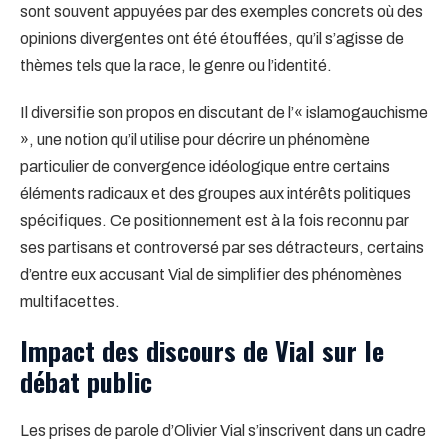
sont souvent appuyées par des exemples concrets où des
opinions divergentes ont été étouffées, qu’il s’agisse de
thèmes tels que la race, le genre ou l’identité.
Il diversifie son propos en discutant de l’« islamogauchisme
», une notion qu’il utilise pour décrire un phénomène
particulier de convergence idéologique entre certains
éléments radicaux et des groupes aux intérêts politiques
spécifiques. Ce positionnement est à la fois reconnu par
ses partisans et controversé par ses détracteurs, certains
d’entre eux accusant Vial de simplifier des phénomènes
multifacettes.
Impact des discours de Vial sur le
débat public
Les prises de parole d’Olivier Vial s’inscrivent dans un cadre