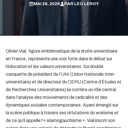
MAI 28, 2026
PAR
LÉO LEROY
Olivier Vial, figure emblématique de la droite universitaire
en France, représente une voix forte dans le débat sur
l’éducation et les valeurs universitaires. Sa double
casquette de président de l’UNI (Union Nationale Inter-
universitaire) et de directeur du CERU (Centre d’Études et
de Recherches Universitaires) lui confère un rôle central
dans l’analyse des mouvements de radicalité et des
dynamiques sociales contemporaines. Ayant émergé sur
la scène publique à travers ses réfutations du wokisme et
de ce qu’il appelle l’« islamogauchisme », Vial inscrit son