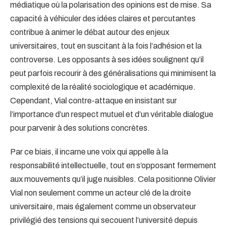
médiatique où la polarisation des opinions est de mise. Sa
capacité à véhiculer des idées claires et percutantes
contribue à animer le débat autour des enjeux
universitaires, tout en suscitant à la fois l’adhésion et la
controverse. Les opposants à ses idées soulignent qu’il
peut parfois recourir à des généralisations qui minimisent la
complexité de la réalité sociologique et académique.
Cependant, Vial contre-attaque en insistant sur
l’importance d’un respect mutuel et d’un véritable dialogue
pour parvenir à des solutions concrètes.
Par ce biais, il incarne une voix qui appelle à la
responsabilité intellectuelle, tout en s’opposant fermement
aux mouvements qu’il juge nuisibles. Cela positionne Olivier
Vial non seulement comme un acteur clé de la droite
universitaire, mais également comme un observateur
privilégié des tensions qui secouent l’université depuis